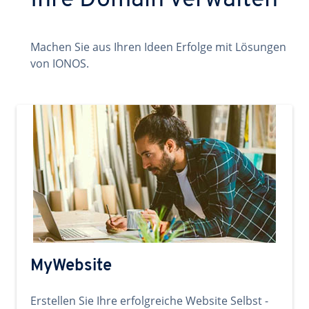
Ihre Domain verwalten
Machen Sie aus Ihren Ideen Erfolge mit Lösungen
von IONOS.
MyWebsite
Erstellen Sie Ihre erfolgreiche Website Selbst -