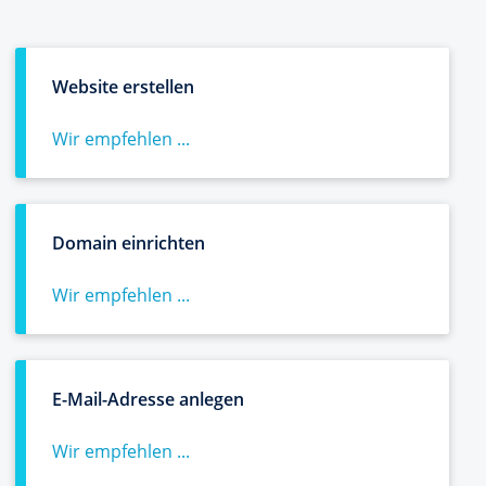
Website erstellen
Wir empfehlen ...
Domain einrichten
Wir empfehlen ...
E-Mail-Adresse anlegen
Wir empfehlen ...