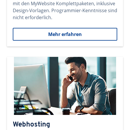
mit den MyWebsite Komplettpaketen, inklusive
Design-Vorlagen. Programmier-Kenntnisse sind
nicht erforderlich.
Mehr erfahren
Webhosting