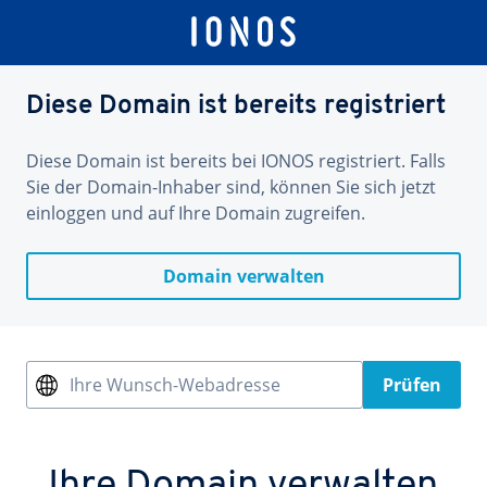
Diese Domain ist bereits registriert
Diese Domain ist bereits bei IONOS registriert. Falls
Sie der Domain-Inhaber sind, können Sie sich jetzt
einloggen und auf Ihre Domain zugreifen.
Domain verwalten
Ihre Wunsch-Webadresse
Prüfen