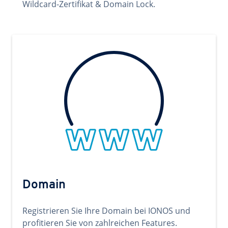
Wildcard-Zertifikat & Domain Lock.
Domain
Registrieren Sie Ihre Domain bei IONOS und
profitieren Sie von zahlreichen Features.