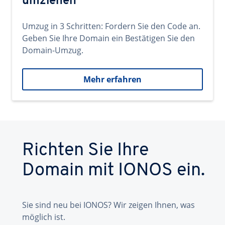
umziehen
Umzug in 3 Schritten: Fordern Sie den Code an.
Geben Sie Ihre Domain ein Bestätigen Sie den
Domain-Umzug.
Mehr erfahren
Richten Sie Ihre
Domain mit IONOS ein.
Sie sind neu bei IONOS? Wir zeigen Ihnen, was
möglich ist.