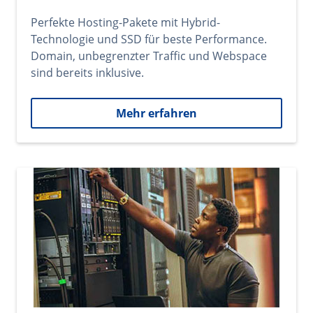
Perfekte Hosting-Pakete mit Hybrid-
Technologie und SSD für beste Performance.
Domain, unbegrenzter Traffic und Webspace
sind bereits inklusive.
Mehr erfahren