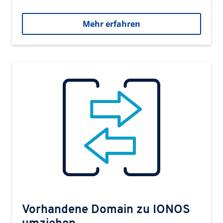
Mehr erfahren
Vorhandene Domain zu IONOS