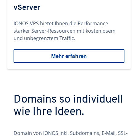
vServer
IONOS VPS bietet Ihnen die Performance
starker Server-Ressourcen mit kostenlosem
und unbegrenztem Traffic.
Mehr erfahren
Domains so individuell
wie Ihre Ideen.
Domain von IONOS inkl. Subdomains, E-Mail, SSL-